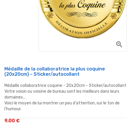
zoom_in
Médaille de la collaboratrice la plus coquine
(20x20cm) - Sticker/autocollant
Médaille collaboratrice coquine - 20x20cm - Sticker/autocollant
Votre voisin ou voisine de bureau sont les meilleurs dans leurs
domaines...
Voici le moyen de lui montrer un peu d'attention, sur le ton de
l'humour.
9,00 €