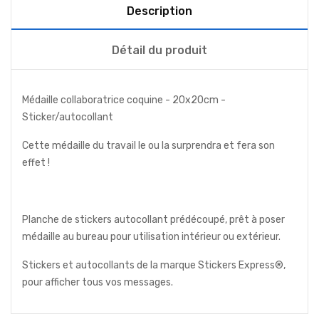
Description
Détail du produit
Médaille collaboratrice coquine - 20x20cm -
Sticker/autocollant
Cette médaille du travail le ou la surprendra et fera son
effet !
Planche de stickers autocollant prédécoupé, prêt à poser
médaille au bureau pour utilisation intérieur ou extérieur.
Stickers et autocollants de la marque Stickers Express®,
pour afficher tous vos messages.