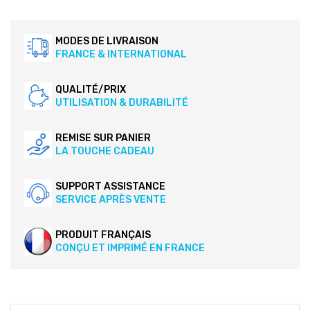
MODES DE LIVRAISON
FRANCE & INTERNATIONAL
QUALITÉ/PRIX
UTILISATION & DURABILITÉ
REMISE SUR PANIER
LA TOUCHE CADEAU
SUPPORT ASSISTANCE
SERVICE APRÈS VENTE
PRODUIT FRANÇAIS
CONÇU ET IMPRIMÉ EN FRANCE