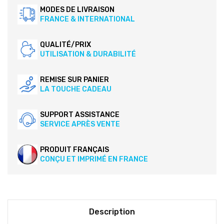
MODES DE LIVRAISON
FRANCE & INTERNATIONAL
QUALITÉ/PRIX
UTILISATION & DURABILITÉ
REMISE SUR PANIER
LA TOUCHE CADEAU
SUPPORT ASSISTANCE
SERVICE APRÈS VENTE
PRODUIT FRANÇAIS
CONÇU ET IMPRIMÉ EN FRANCE
Description