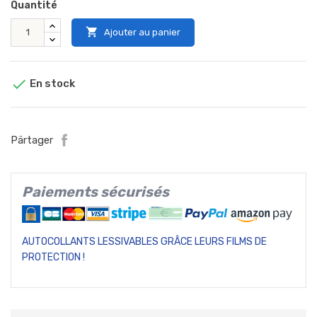
Quantité

Ajouter au panier

En stock
Pärtager
Paiements sécurisés
AUTOCOLLANTS LESSIVABLES GRÂCE LEURS FILMS DE
PROTECTION !