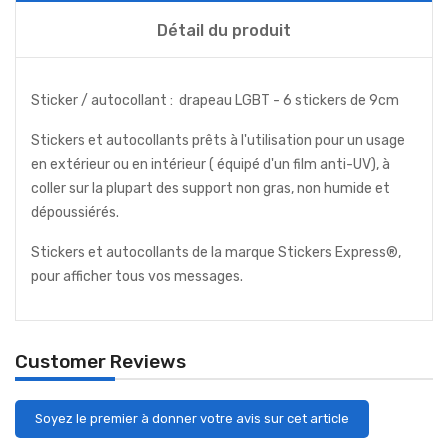
Détail du produit
Sticker / autocollant : drapeau LGBT - 6 stickers de 9cm
Stickers et autocollants prêts à l'utilisation pour un usage
en extérieur ou en intérieur ( équipé d'un film anti-UV), à
coller sur la plupart des support non gras, non humide et
dépoussiérés.
Stickers et autocollants de la marque Stickers Express®,
pour afficher tous vos messages.
Customer Reviews
Soyez le premier à donner votre avis sur cet article