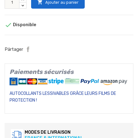

Ajouter au panier

Disponible
Pärtager
Paiements sécurisés
AUTOCOLLANTS LESSIVABLES GRÂCE LEURS FILMS DE
PROTECTION !
MODES DE LIVRAISON