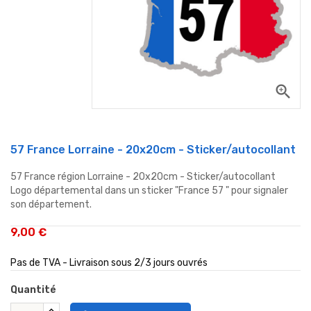
zoom_in
57 France Lorraine - 20x20cm - Sticker/autocollant
57 France région Lorraine - 20x20cm - Sticker/autocollant
Logo départemental dans un sticker "France 57 " pour signaler
son département.
9,00 €
Pas de TVA - Livraison sous 2/3 jours ouvrés
Quantité