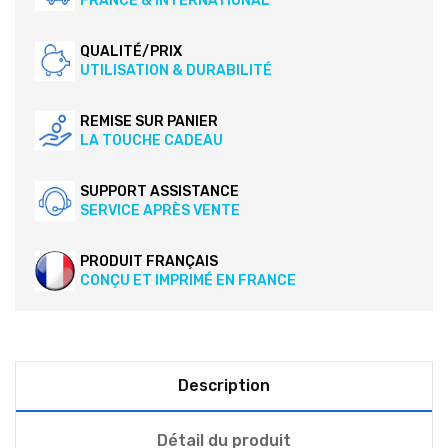
FRANCE & INTERNATIONAL
QUALITÉ/PRIX
UTILISATION & DURABILITÉ
REMISE SUR PANIER
LA TOUCHE CADEAU
SUPPORT ASSISTANCE
SERVICE APRÈS VENTE
PRODUIT FRANÇAIS
CONÇU ET IMPRIMÉ EN FRANCE
Description
Détail du produit