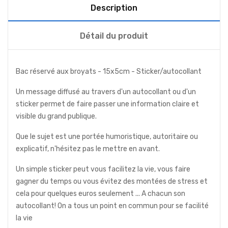
Description
Détail du produit
Bac réservé aux broyats - 15x5cm - Sticker/autocollant
Un message diffusé au travers d'un autocollant ou d'un
sticker permet de faire passer une information claire et
visible du grand publique.
Que le sujet est une portée humoristique, autoritaire ou
explicatif, n'hésitez pas le mettre en avant.
Un simple sticker peut vous facilitez la vie, vous faire
gagner du temps ou vous évitez des montées de stress et
cela pour quelques euros seulement ... A chacun son
autocollant! On a tous un point en commun pour se facilité
la vie