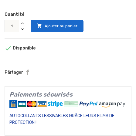
Quantité

Ajouter au panier

Disponible
Pärtager
Paiements sécurisés
AUTOCOLLANTS LESSIVABLES GRÂCE LEURS FILMS DE
PROTECTION !