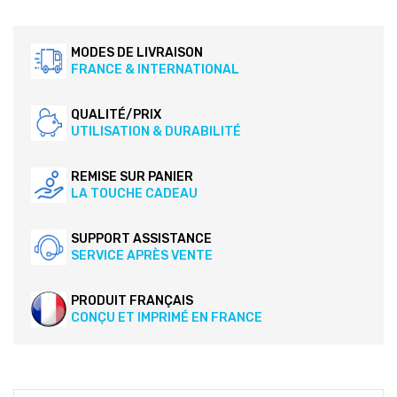
MODES DE LIVRAISON
FRANCE & INTERNATIONAL
QUALITÉ/PRIX
UTILISATION & DURABILITÉ
REMISE SUR PANIER
LA TOUCHE CADEAU
SUPPORT ASSISTANCE
SERVICE APRÈS VENTE
PRODUIT FRANÇAIS
CONÇU ET IMPRIMÉ EN FRANCE