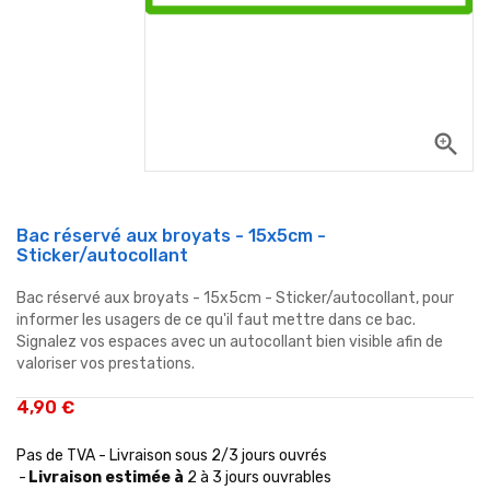
zoom_in
Bac réservé aux broyats - 15x5cm -
Sticker/autocollant
Bac réservé aux broyats - 15x5cm - Sticker/autocollant, pour
informer les usagers de ce qu'il faut mettre dans ce bac.
Signalez vos espaces avec un autocollant bien visible afin de
valoriser vos prestations.
4,90 €
Pas de TVA - Livraison sous 2/3 jours ouvrés
Livraison estimée à
2 à 3 jours ouvrables