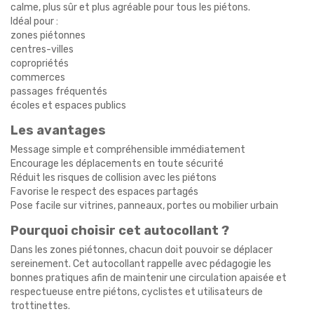
calme, plus sûr et plus agréable pour tous les piétons.
Idéal pour :
zones piétonnes
centres-villes
copropriétés
commerces
passages fréquentés
écoles et espaces publics
Les avantages
Message simple et compréhensible immédiatement
Encourage les déplacements en toute sécurité
Réduit les risques de collision avec les piétons
Favorise le respect des espaces partagés
Pose facile sur vitrines, panneaux, portes ou mobilier urbain
Pourquoi choisir cet autocollant ?
Dans les zones piétonnes, chacun doit pouvoir se déplacer
sereinement. Cet autocollant rappelle avec pédagogie les
bonnes pratiques afin de maintenir une circulation apaisée et
respectueuse entre piétons, cyclistes et utilisateurs de
trottinettes.