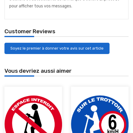
pour afficher tous vos messages.
Customer Reviews
Soyez le premier à donner votre avis sur cet article
Vous devriez aussi aimer