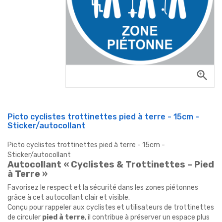
zoom_in
Picto cyclistes trottinettes pied à terre - 15cm -
Sticker/autocollant
Picto cyclistes trottinettes pied à terre - 15cm -
Sticker/autocollant
Autocollant « Cyclistes & Trottinettes – Pied
à Terre »
Favorisez le respect et la sécurité dans les zones piétonnes
grâce à cet autocollant clair et visible.
Conçu pour rappeler aux cyclistes et utilisateurs de trottinettes
de circuler
pied à terre
, il contribue à préserver un espace plus