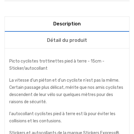
Description
Détail du produit
Picto cyclistes trottinettes pied à terre - 15cm -
Sticker/autocollant
La vitesse d'un piéton et d'un cycliste n'est pas la même.
Certain passage plus délicat, mérite que nos amis cyclistes
descendent de leur vélo sur quelques mètres pour des
raisons de sécurité.
l'autocollant cyclistes pied à terre est là pour éviter les
collisions et les contusions.
Stickers et autocollants de la marque Stickers Express®,