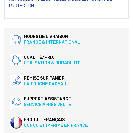
PROTECTION !
MODES DE LIVRAISON
FRANCE & INTERNATIONAL
QUALITÉ/PRIX
UTILISATION & DURABILITÉ
REMISE SUR PANIER
LA TOUCHE CADEAU
SUPPORT ASSISTANCE
SERVICE APRÈS VENTE
PRODUIT FRANÇAIS
CONÇU ET IMPRIMÉ EN FRANCE