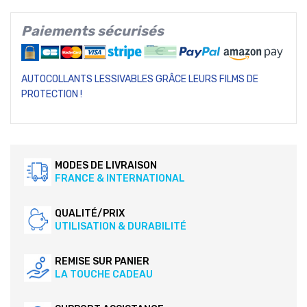
Paiements sécurisés
AUTOCOLLANTS LESSIVABLES GRÂCE LEURS FILMS DE
PROTECTION !
MODES DE LIVRAISON
FRANCE & INTERNATIONAL
QUALITÉ/PRIX
UTILISATION & DURABILITÉ
REMISE SUR PANIER
LA TOUCHE CADEAU