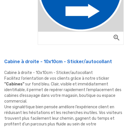
zoom_in
Cabine à droite - 10x10cm - Sticker/autocollant
Cabine à droite - 10x10cm - Sticker/autocollant
Facilitez l’orientation de vos clients grâce à notre sticker
"Cabines"
sur fond bleu. Clair, visible et immédiatement
identifiable, il permet de repérer rapidement l’emplacement des
cabines d’essayage dans votre magasin, boutique ou espace
commercial.
Une signalétique bien pensée améliore l’expérience client en
réduisant les hésitations et les recherches inutiles. Vos visiteurs
trouvent plus facilement leur chemin, gagnent du temps et
profitent d’un parcours plus fluide au sein de votre