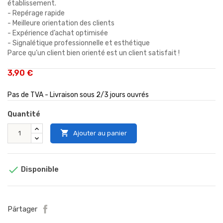
établissement.
- Repérage rapide
- Meilleure orientation des clients
- Expérience d’achat optimisée
- Signalétique professionnelle et esthétique
Parce qu’un client bien orienté est un client satisfait !
3,90 €
Pas de TVA - Livraison sous 2/3 jours ouvrés
Quantité

Ajouter au panier

Disponible
Pärtager