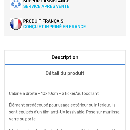
SUPPORT ASSISTANCE
SERVICE APRÈS VENTE
PRODUIT FRANÇAIS
CONÇU ET IMPRIMÉ EN FRANCE
Description
Détail du produit
Cabine à droite - 10x10cm - Sticker/autocollant
Élément prédécoupé pour usage extérieur ou intérieur. Ils
sont équipés d'un film anti-UV lessivable. Pose sur mur lisse,
verre ou porte.