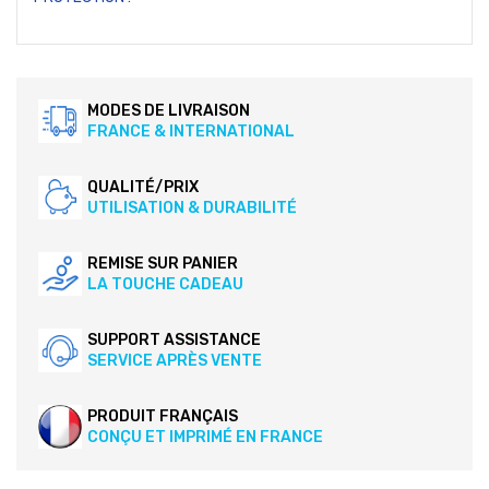
MODES DE LIVRAISON
FRANCE & INTERNATIONAL
QUALITÉ/PRIX
UTILISATION & DURABILITÉ
REMISE SUR PANIER
LA TOUCHE CADEAU
SUPPORT ASSISTANCE
SERVICE APRÈS VENTE
PRODUIT FRANÇAIS
CONÇU ET IMPRIMÉ EN FRANCE