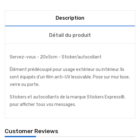
Description
Détail du produit
Servez-vous - 20x5cm - Sticker/autocollant
Élément prédécoupé pour usage extérieur ou intérieur. Ils
sont équipés d'un film anti-UV lessivable. Pose sur mur lisse,
verre ou porte.
Stickers et autocollants de la marque Stickers Express®,
pour afficher tous vos messages.
Customer Reviews