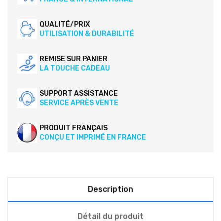
QUALITÉ/PRIX
UTILISATION & DURABILITÉ
REMISE SUR PANIER
LA TOUCHE CADEAU
SUPPORT ASSISTANCE
SERVICE APRÈS VENTE
PRODUIT FRANÇAIS
CONÇU ET IMPRIMÉ EN FRANCE
Description
Détail du produit