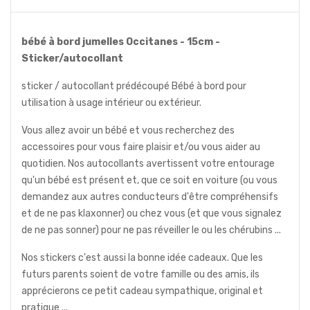
bébé à bord jumelles Occitanes - 15cm -
Sticker/autocollant
sticker / autocollant prédécoupé Bébé à bord pour
utilisation à usage intérieur ou extérieur.
Vous allez avoir un bébé et vous recherchez des
accessoires pour vous faire plaisir et/ou vous aider au
quotidien. Nos autocollants avertissent votre entourage
qu'un bébé est présent et, que ce soit en voiture (ou vous
demandez aux autres conducteurs d'être compréhensifs
et de ne pas klaxonner) ou chez vous (et que vous signalez
de ne pas sonner) pour ne pas réveiller le ou les chérubins ...
Nos stickers c'est aussi la bonne idée cadeaux. Que les
futurs parents soient de votre famille ou des amis, ils
apprécierons ce petit cadeau sympathique, original et
pratique ...