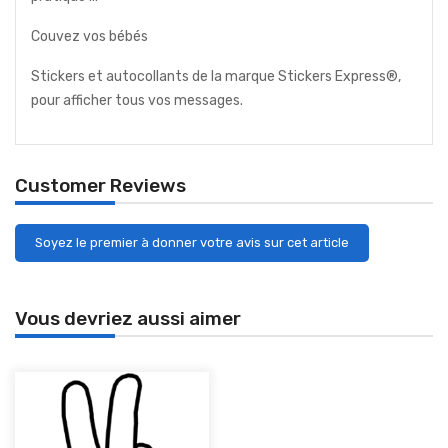
Couvez vos bébés
Stickers et autocollants de la marque Stickers Express®,
pour afficher tous vos messages.
Customer Reviews
Soyez le premier à donner votre avis sur cet article
Vous devriez aussi aimer