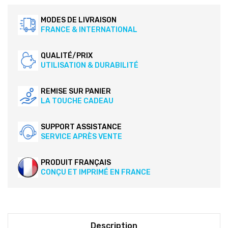
MODES DE LIVRAISON
FRANCE & INTERNATIONAL
QUALITÉ/PRIX
UTILISATION & DURABILITÉ
REMISE SUR PANIER
LA TOUCHE CADEAU
SUPPORT ASSISTANCE
SERVICE APRÈS VENTE
PRODUIT FRANÇAIS
CONÇU ET IMPRIMÉ EN FRANCE
Description