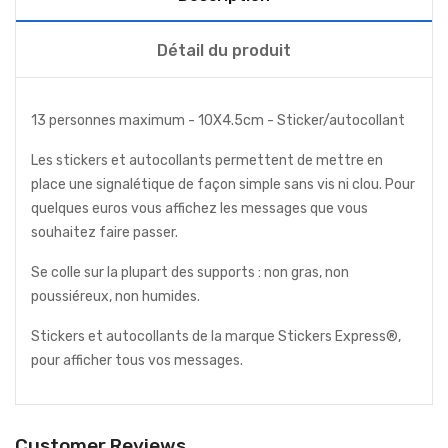
Détail du produit
13 personnes maximum - 10X4.5cm - Sticker/autocollant
Les stickers et autocollants permettent de mettre en
place une signalétique de façon simple sans vis ni clou. Pour
quelques euros vous affichez les messages que vous
souhaitez faire passer.
Se colle sur la plupart des supports : non gras, non
poussiéreux, non humides.
Stickers et autocollants de la marque Stickers Express®,
pour afficher tous vos messages.
Customer Reviews