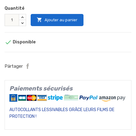
Quantité

Ajouter au panier

Disponible
Pärtager
Paiements sécurisés
AUTOCOLLANTS LESSIVABLES GRÂCE LEURS FILMS DE
PROTECTION !