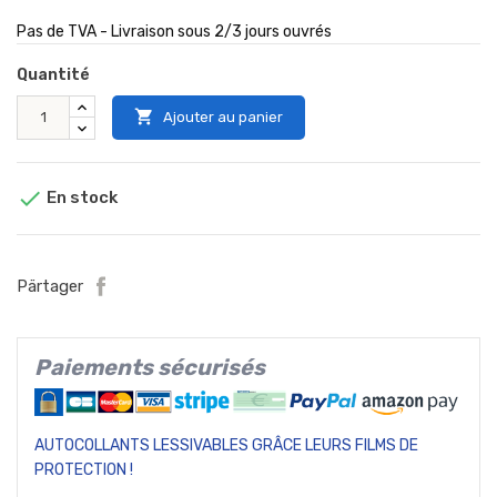
Pas de TVA - Livraison sous 2/3 jours ouvrés
Quantité

Ajouter au panier

En stock
Pärtager
Paiements sécurisés
AUTOCOLLANTS LESSIVABLES GRÂCE LEURS FILMS DE
PROTECTION !