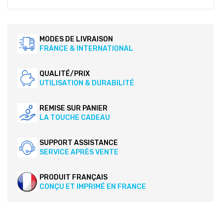
MODES DE LIVRAISON
FRANCE & INTERNATIONAL
QUALITÉ/PRIX
UTILISATION & DURABILITÉ
REMISE SUR PANIER
LA TOUCHE CADEAU
SUPPORT ASSISTANCE
SERVICE APRÈS VENTE
PRODUIT FRANÇAIS
CONÇU ET IMPRIMÉ EN FRANCE