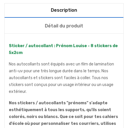
Description
Détail du produit
Sticker / autocollant : Prénom Louise - 8 stickers de
5x2cm
Nos autocollants sont équipés avec un film de lamination
anti-uv pour une très longue durée dans le temps. Nos
autocollants et stickers sont faciles à coller. Tous nos
stickers sont conçus pour un usage intérieur ou un usage
extérieur.
Nos stickers / autocollants "prénoms" s'adapte
esthétiquement à tous les supports, qu'ils soient
colorés, noirs ou blancs. Que ce soit pour tes cahiers
d'école où pour personnaliser tes courriers, utilises