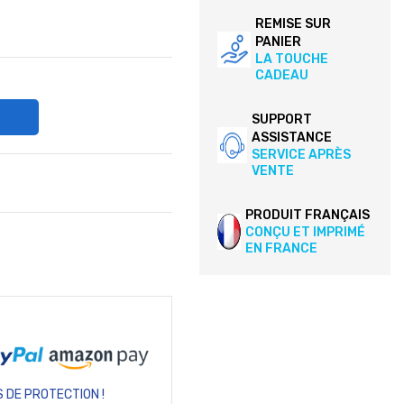
REMISE SUR
PANIER
LA TOUCHE
CADEAU
SUPPORT
ASSISTANCE
SERVICE APRÈS
VENTE
PRODUIT FRANÇAIS
CONÇU ET IMPRIMÉ
EN FRANCE
 DE PROTECTION !