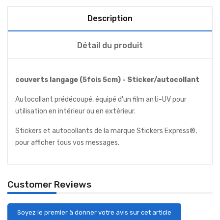
Description
Détail du produit
couverts langage (5fois 5cm) - Sticker/autocollant
Autocollant prédécoupé, équipé d'un film anti-UV pour
utilisation en intérieur ou en extérieur.
Stickers et autocollants de la marque Stickers Express®,
pour afficher tous vos messages.
Customer Reviews
Soyez le premier à donner votre avis sur cet article