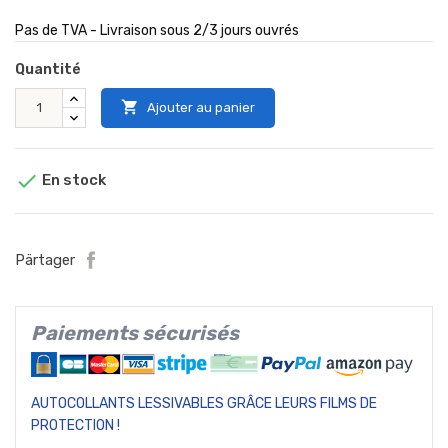
Pas de TVA - Livraison sous 2/3 jours ouvrés
Quantité

Ajouter au panier

En stock
Pärtager
Paiements sécurisés
AUTOCOLLANTS LESSIVABLES GRÂCE LEURS FILMS DE
PROTECTION !