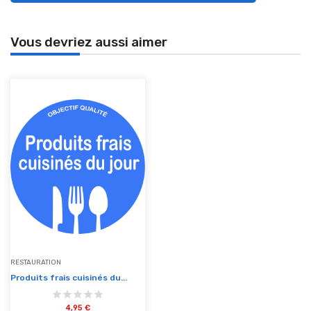
Vous devriez aussi aimer
RESTAURATION
Produits frais cuisinés du...
4,95 €