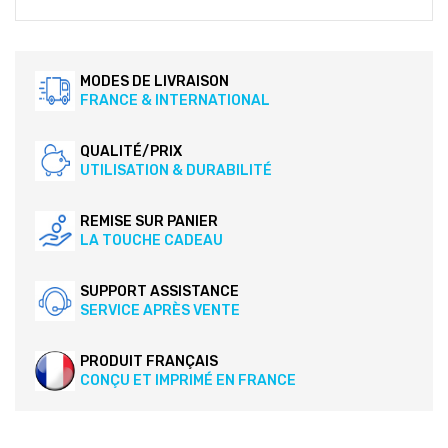
MODES DE LIVRAISON
FRANCE & INTERNATIONAL
QUALITÉ/PRIX
UTILISATION & DURABILITÉ
REMISE SUR PANIER
LA TOUCHE CADEAU
SUPPORT ASSISTANCE
SERVICE APRÈS VENTE
PRODUIT FRANÇAIS
CONÇU ET IMPRIMÉ EN FRANCE