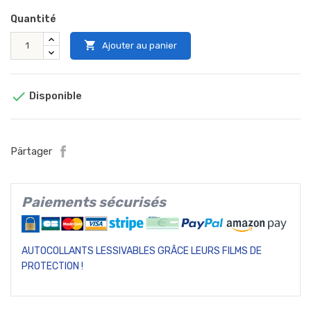
Quantité

Ajouter au panier

Disponible
Pärtager
Paiements sécurisés
AUTOCOLLANTS LESSIVABLES GRÂCE LEURS FILMS DE
PROTECTION !