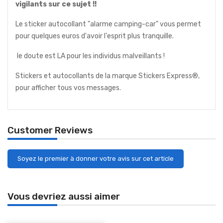
vigilants sur ce sujet !!
Le sticker autocollant "alarme camping-car" vous permet
pour quelques euros d'avoir l'esprit plus tranquille.
le doute est LA pour les individus malveillants !
Stickers et autocollants de la marque Stickers Express®,
pour afficher tous vos messages.
Customer Reviews
Soyez le premier à donner votre avis sur cet article
Vous devriez aussi aimer