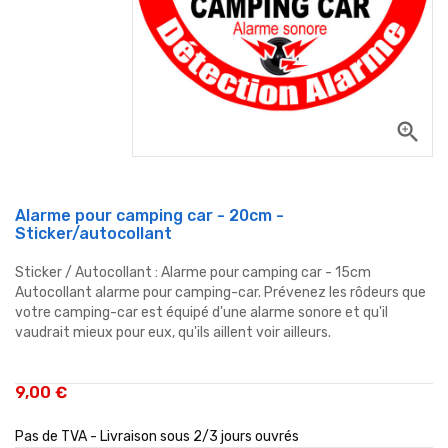
zoom_in
Alarme pour camping car - 20cm -
Sticker/autocollant
Sticker / Autocollant : Alarme pour camping car - 15cm
Autocollant alarme pour camping-car. Prévenez les rôdeurs que
votre camping-car est équipé d'une alarme sonore et qu'il
vaudrait mieux pour eux, qu'ils aillent voir ailleurs.
9,00 €
Pas de TVA - Livraison sous 2/3 jours ouvrés