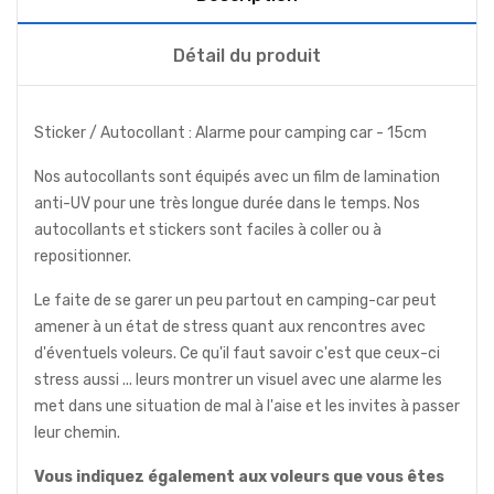
Détail du produit
Sticker / Autocollant : Alarme pour camping car - 15cm
Nos autocollants sont équipés avec un film de lamination
anti-UV pour une très longue durée dans le temps. Nos
autocollants et stickers sont faciles à coller ou à
repositionner.
Le faite de se garer un peu partout en camping-car peut
amener à un état de stress quant aux rencontres avec
d'éventuels voleurs. Ce qu'il faut savoir c'est que ceux-ci
stress aussi ... leurs montrer un visuel avec une alarme les
met dans une situation de mal à l'aise et les invites à passer
leur chemin.
Vous indiquez également aux voleurs que vous êtes