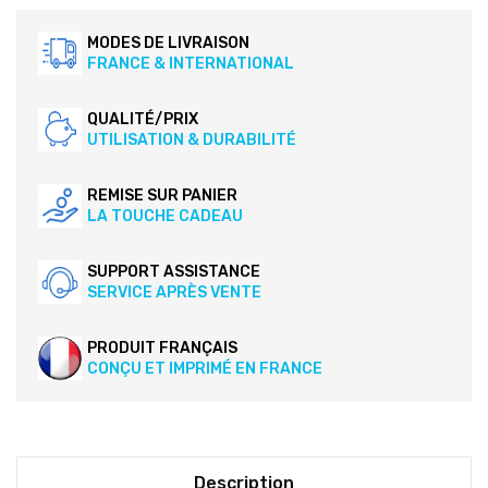
MODES DE LIVRAISON
FRANCE & INTERNATIONAL
QUALITÉ/PRIX
UTILISATION & DURABILITÉ
REMISE SUR PANIER
LA TOUCHE CADEAU
SUPPORT ASSISTANCE
SERVICE APRÈS VENTE
PRODUIT FRANÇAIS
CONÇU ET IMPRIMÉ EN FRANCE
Description