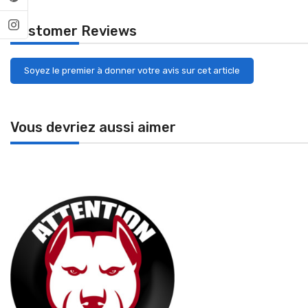
Customer Reviews
Soyez le premier à donner votre avis sur cet article
Vous devriez aussi aimer