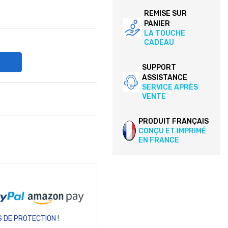
REMISE SUR
PANIER
LA TOUCHE
CADEAU
SUPPORT
ASSISTANCE
SERVICE APRÈS
VENTE
PRODUIT FRANÇAIS
CONÇU ET IMPRIMÉ
EN FRANCE
 DE PROTECTION !