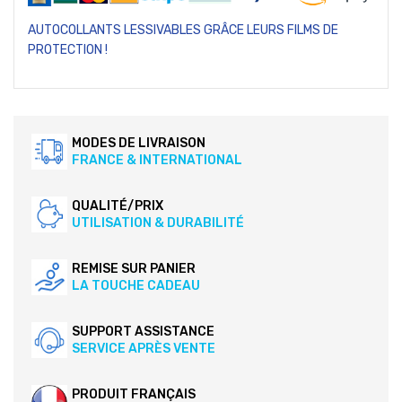
AUTOCOLLANTS LESSIVABLES GRÂCE LEURS FILMS DE
PROTECTION !
MODES DE LIVRAISON
FRANCE & INTERNATIONAL
QUALITÉ/PRIX
UTILISATION & DURABILITÉ
REMISE SUR PANIER
LA TOUCHE CADEAU
SUPPORT ASSISTANCE
SERVICE APRÈS VENTE
PRODUIT FRANÇAIS