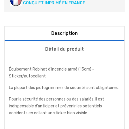
CONÇU ET IMPRIMÉ EN FRANCE
Description
Détail du produit
Équipement Robinet d'incendie armé (15cm) -
Sticker/autocollant
La plupart des pictogrammes de sécurité sont obligatoires.
Pour la sécurité des personnes ou des salariés, il est
indispensable d’anticiper et prévenir les potentiels
accidents en collant un sticker bien visible.