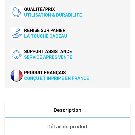
QUALITÉ/PRIX
UTILISATION & DURABILITÉ
REMISE SUR PANIER
LA TOUCHE CADEAU
SUPPORT ASSISTANCE
SERVICE APRÈS VENTE
PRODUIT FRANÇAIS
CONÇU ET IMPRIMÉ EN FRANCE
Description
Détail du produit