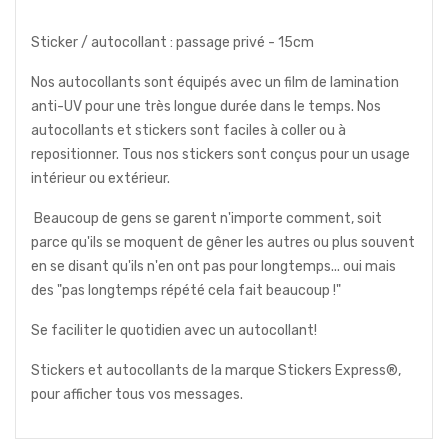
Sticker / autocollant : passage privé - 15cm
Nos autocollants sont équipés avec un film de lamination
anti-UV pour une très longue durée dans le temps. Nos
autocollants et stickers sont faciles à coller ou à
repositionner. Tous nos stickers sont conçus pour un usage
intérieur ou extérieur.
Beaucoup de gens se garent n'importe comment, soit
parce qu'ils se moquent de gêner les autres ou plus souvent
en se disant qu'ils n'en ont pas pour longtemps... oui mais
des "pas longtemps répété cela fait beaucoup !"
Se faciliter le quotidien avec un autocollant!
Stickers et autocollants de la marque Stickers Express®,
pour afficher tous vos messages.