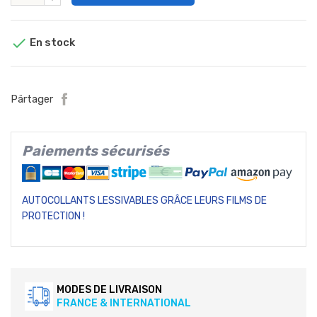

En stock
Pärtager
Paiements sécurisés
AUTOCOLLANTS LESSIVABLES GRÂCE LEURS FILMS DE
PROTECTION !
MODES DE LIVRAISON
FRANCE & INTERNATIONAL