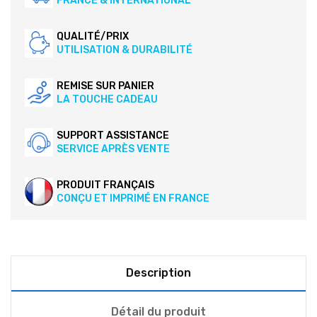
FRANCE & INTERNATIONAL
QUALITÉ/PRIX
UTILISATION & DURABILITÉ
REMISE SUR PANIER
LA TOUCHE CADEAU
SUPPORT ASSISTANCE
SERVICE APRÈS VENTE
PRODUIT FRANÇAIS
CONÇU ET IMPRIMÉ EN FRANCE
Description
Détail du produit