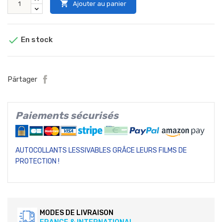

Ajouter au panier

En stock
Pärtager
Paiements sécurisés
AUTOCOLLANTS LESSIVABLES GRÂCE LEURS FILMS DE
PROTECTION !
MODES DE LIVRAISON