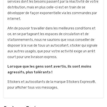
services dont les besoins passent par la réactivité de votre
distribution, mais en plus celle-ci est en train de se
développer de façon exponentielle via les commandes par
internet.
Afin de pouvoir travailler dans les meilleures conditions et
ce, en se partageant les espaces de circulation et de
stationnements, nous ne saurions que vous conseiller de
disposer à la vue de tous un autocollant, sticker qui signale
aux autres usagés, que pour votre activité exige un arrêt
court pour une livraison express.
Lorsque que les gens sont avertis, ils sont moins
agressifs, plus tolérants !
Stickers et autocollants de la marque Stickers Express®,
pour afficher tous vos messages.