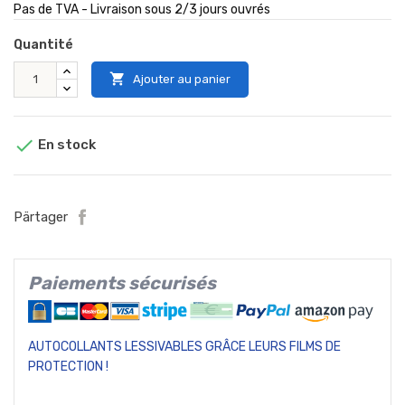
Pas de TVA - Livraison sous 2/3 jours ouvrés
Quantité

Ajouter au panier

En stock
Pärtager
Paiements sécurisés
AUTOCOLLANTS LESSIVABLES GRÂCE LEURS FILMS DE
PROTECTION !