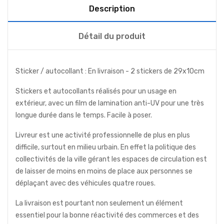
Description
Détail du produit
Sticker / autocollant : En livraison - 2 stickers de 29x10cm
Stickers et autocollants réalisés pour un usage en
extérieur, avec un film de lamination anti-UV pour une très
longue durée dans le temps. Facile à poser.
Livreur est une activité professionnelle de plus en plus
difficile, surtout en milieu urbain. En effet la politique des
collectivités de la ville gérant les espaces de circulation est
de laisser de moins en moins de place aux personnes se
déplaçant avec des véhicules quatre roues.
La livraison est pourtant non seulement un élément
essentiel pour la bonne réactivité des commerces et des