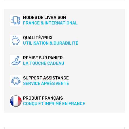
MODES DE LIVRAISON
FRANCE & INTERNATIONAL
QUALITÉ/PRIX
UTILISATION & DURABILITÉ
REMISE SUR PANIER
LA TOUCHE CADEAU
SUPPORT ASSISTANCE
SERVICE APRÈS VENTE
PRODUIT FRANÇAIS
CONÇU ET IMPRIMÉ EN FRANCE